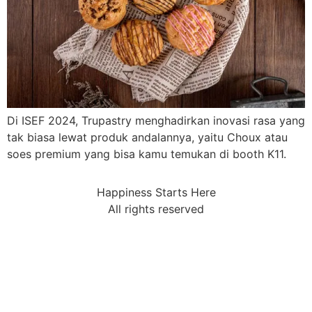
Di ISEF 2024, Trupastry menghadirkan inovasi rasa yang
tak biasa lewat produk andalannya, yaitu Choux atau
soes premium yang bisa kamu temukan di booth K11.
Happiness Starts Here
All rights reserved