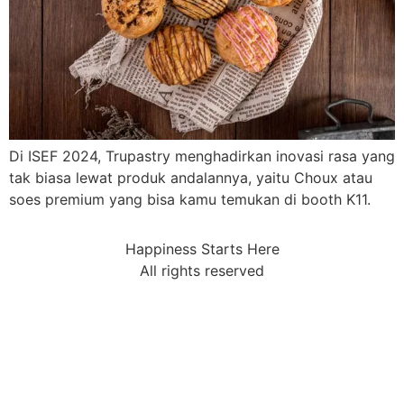
Di ISEF 2024, Trupastry menghadirkan inovasi rasa yang
tak biasa lewat produk andalannya, yaitu Choux atau
soes premium yang bisa kamu temukan di booth K11.
Happiness Starts Here
All rights reserved