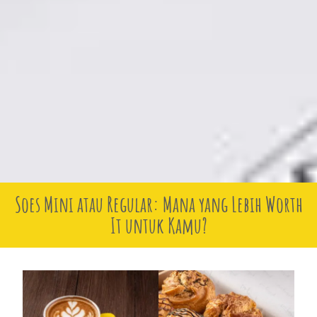
Soes Mini atau Regular: Mana yang Lebih Worth
It untuk Kamu?