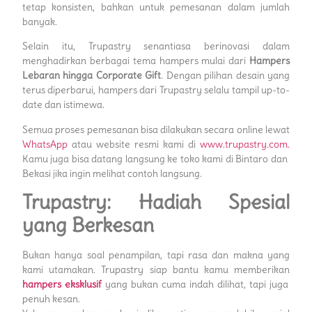
tetap konsisten, bahkan untuk pemesanan dalam jumlah
banyak.
Selain itu, Trupastry senantiasa berinovasi dalam
menghadirkan berbagai tema hampers mulai dari
Hampers
Lebaran hingga Corporate Gift
. Dengan pilihan desain yang
terus diperbarui, hampers dari Trupastry selalu tampil up-to-
date dan istimewa.
Semua proses pemesanan bisa dilakukan secara online lewat
WhatsApp
atau website resmi kami di
www.trupastry.com.
Kamu juga bisa datang langsung ke toko kami di Bintaro dan
Bekasi jika ingin melihat contoh langsung.
Trupastry: Hadiah Spesial
yang Berkesan
Bukan hanya soal penampilan, tapi rasa dan makna yang
kami utamakan. Trupastry siap bantu kamu memberikan
hampers eksklusif
yang bukan cuma indah dilihat, tapi juga
penuh kesan.