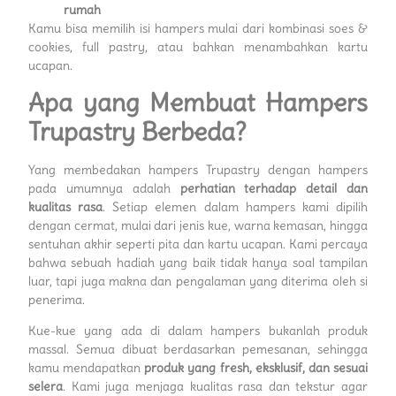
rumah
Kamu bisa memilih isi hampers mulai dari kombinasi soes &
cookies, full pastry, atau bahkan menambahkan kartu
ucapan.
Apa yang Membuat Hampers
Trupastry Berbeda?
Yang membedakan hampers Trupastry dengan hampers
pada umumnya adalah
perhatian terhadap detail dan
kualitas rasa
. Setiap elemen dalam hampers kami dipilih
dengan cermat, mulai dari jenis kue, warna kemasan, hingga
sentuhan akhir seperti pita dan kartu ucapan. Kami percaya
bahwa sebuah hadiah yang baik tidak hanya soal tampilan
luar, tapi juga makna dan pengalaman yang diterima oleh si
penerima.
Kue-kue yang ada di dalam hampers bukanlah produk
massal. Semua dibuat berdasarkan pemesanan, sehingga
kamu mendapatkan
produk yang fresh, eksklusif, dan sesuai
selera
. Kami juga menjaga kualitas rasa dan tekstur agar