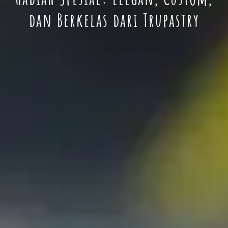
dan Berkelas dari Trupastry