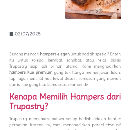
02/07/2025
Sedang mencari
hampers elegan
untuk hadiah spesial? Entah
itu untuk kolega, kerabat, sahabat, atau relasi bisnis
Trupastry siap jadi pilihan utama. Kami menghadirkan
hampers kue premium
yang tak hanya memanjakan lidah,
tapi juga memikat hati lewat desain kemasan yang mewah
dan isi kue yang bisa kamu sesuaikan sendiri.
Kenapa Memilih Hampers dari
Trupastry?
Trupastry memahami bahwa setiap hadiah adalah bentuk
perhatian. Karena itu, kami menghadirkan
parcel eksklusif