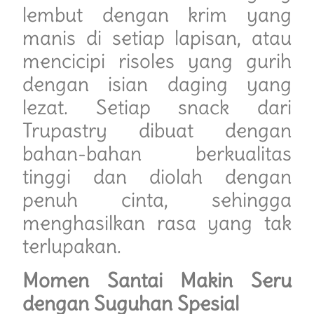
lembut dengan krim yang
manis di setiap lapisan, atau
mencicipi risoles yang gurih
dengan isian daging yang
lezat. Setiap snack dari
Trupastry dibuat dengan
bahan-bahan berkualitas
tinggi dan diolah dengan
penuh cinta, sehingga
menghasilkan rasa yang tak
terlupakan.
Momen Santai Makin Seru
dengan Suguhan Spesial