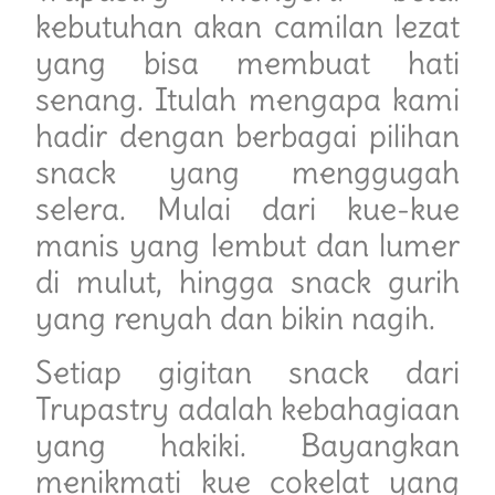
kebutuhan akan camilan lezat
yang bisa membuat hati
senang. Itulah mengapa kami
hadir dengan berbagai pilihan
snack yang menggugah
selera. Mulai dari kue-kue
manis yang lembut dan lumer
di mulut, hingga snack gurih
yang renyah dan bikin nagih.
Setiap gigitan snack dari
Trupastry adalah kebahagiaan
yang hakiki. Bayangkan
menikmati kue cokelat yang