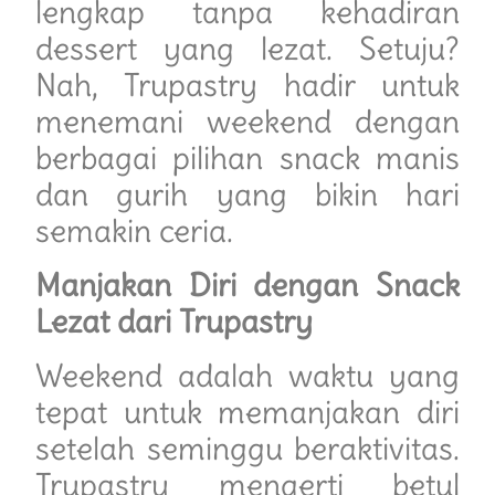
lengkap tanpa kehadiran
dessert yang lezat. Setuju?
Nah, Trupastry hadir untuk
menemani weekend dengan
berbagai pilihan snack manis
dan gurih yang bikin hari
semakin ceria.
Manjakan Diri dengan Snack
Lezat dari Trupastry
Weekend adalah waktu yang
tepat untuk memanjakan diri
setelah seminggu beraktivitas.
Trupastry mengerti betul