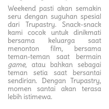
Weekend pasti akan semakin
seru dengan suguhan spesial
dari Trupastry. Snack-snack
kami cocok untuk dinikmati
bersama keluarga saat
menonton film, bersama
teman-teman saat bermain
game
, atau bahkan sebagai
teman setia saat bersantai
sendirian. Dengan Trupastry,
momen santai akan terasa
lebih istimewa.