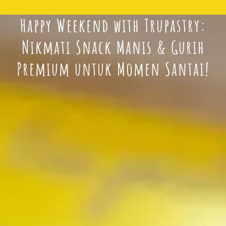
Happy Weekend with Trupastry:
Nikmati Snack Manis & Gurih
Premium untuk Momen Santai!