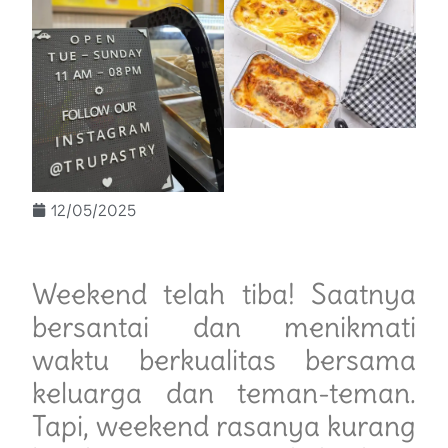
12/05/2025
Weekend telah tiba! Saatnya
bersantai dan menikmati
waktu berkualitas bersama
keluarga dan teman-teman.
Tapi, weekend rasanya kurang