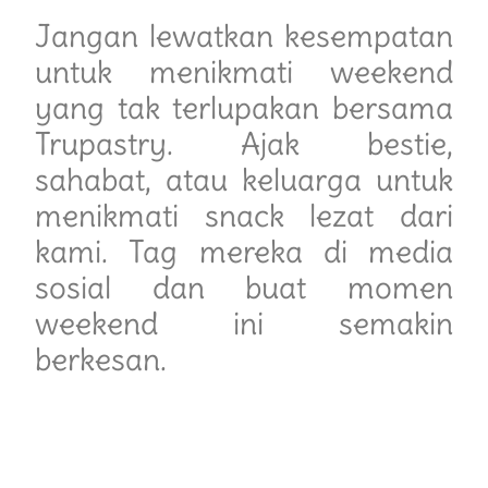
Jangan lewatkan kesempatan
untuk menikmati weekend
yang tak terlupakan bersama
Trupastry. Ajak bestie,
sahabat, atau keluarga untuk
menikmati snack lezat dari
kami. Tag mereka di media
sosial dan buat momen
weekend ini semakin
berkesan.
Kunjungi Outlet Trupastry
Terdekat