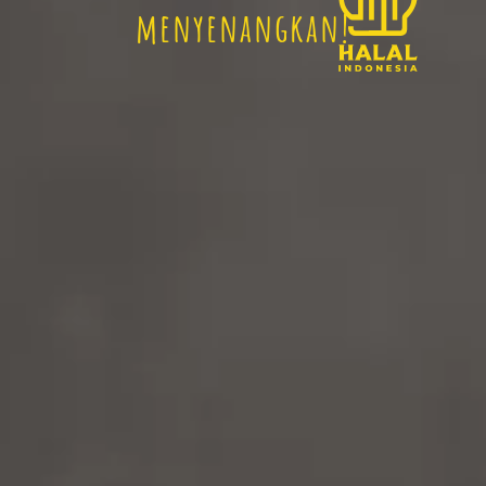
menyenangkan!